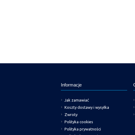
Informacje
Jak zamawiać
Koszty dostawy i wysyłka
Zwroty
Polityka cookies
Polityka prywatności