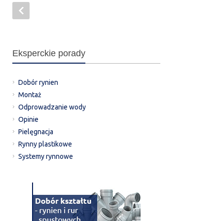
Eksperckie porady
Dobór rynien
Montaż
Odprowadzanie wody
Opinie
Pielęgnacja
Rynny plastikowe
Systemy rynnowe