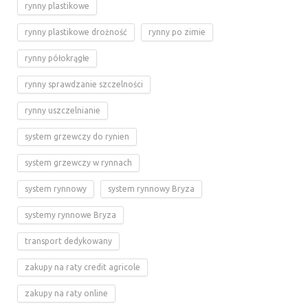
rynny plastikowe
rynny plastikowe drożność
rynny po zimie
rynny półokrągłe
rynny sprawdzanie szczelności
rynny uszczelnianie
system grzewczy do rynien
system grzewczy w rynnach
system rynnowy
system rynnowy Bryza
systemy rynnowe Bryza
transport dedykowany
zakupy na raty credit agricole
zakupy na raty online