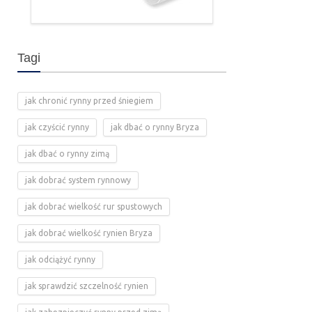
Tagi
jak chronić rynny przed śniegiem
jak czyścić rynny
jak dbać o rynny Bryza
jak dbać o rynny zimą
jak dobrać system rynnowy
jak dobrać wielkość rur spustowych
jak dobrać wielkość rynien Bryza
jak odciążyć rynny
jak sprawdzić szczelność rynien