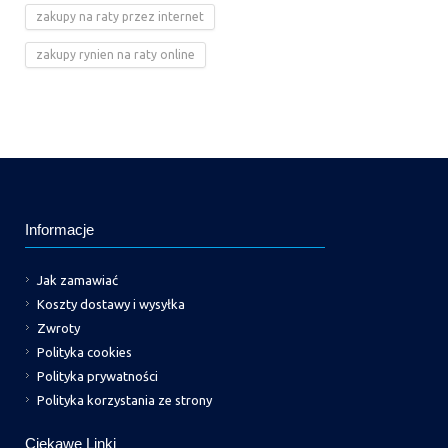
zakupy na raty przez internet
zakupy rynien na raty online
Informacje
Jak zamawiać
Koszty dostawy i wysyłka
Zwroty
Polityka cookies
Polityka prywatności
Polityka korzystania ze strony
Ciekawe Linki